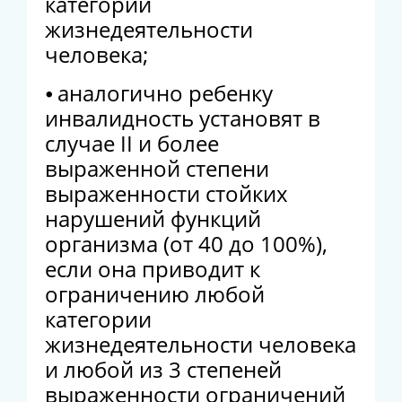
категорий
жизнедеятельности
человека;
⦁ аналогично ребенку
инвалидность установят в
случае II и более
выраженной степени
выраженности стойких
нарушений функций
организма (от 40 до 100%),
если она приводит к
ограничению любой
категории
жизнедеятельности человека
и любой из 3 степеней
выраженности ограничений