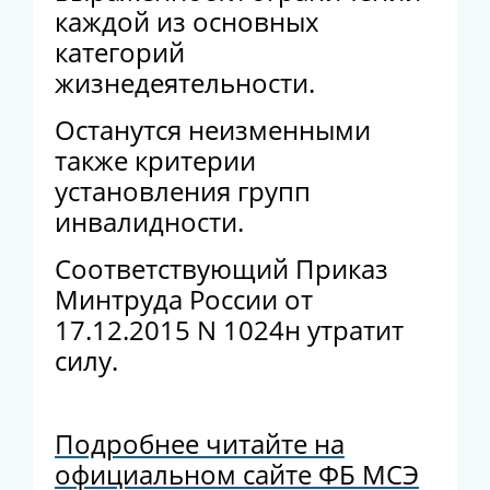
каждой из основных
категорий
жизнедеятельности.
Останутся неизменными
также критерии
установления групп
инвалидности.
Соответствующий Приказ
Минтруда России от
17.12.2015 N 1024н утратит
силу.
Подробнее читайте на
официальном сайте ФБ МСЭ