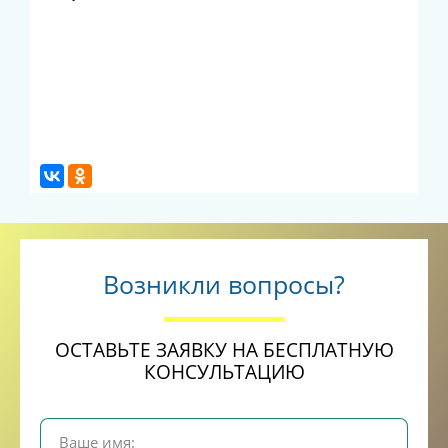
Возникли вопросы?
ОСТАВЬТЕ ЗАЯВКУ НА БЕСПЛАТНУЮ
КОНСУЛЬТАЦИЮ