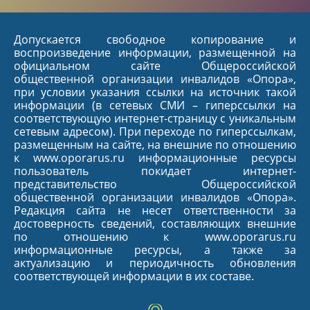
Допускается свободное копирование и
воспроизведение информации, размещенной на
официальном сайте Общероссийской
общественной организации инвалидов «Опора»,
при условии указания ссылки на источник такой
информации (в сетевых СМИ – гиперссылки на
соответствующую интернет-страницу с уникальным
сетевым адресом). При переходе по гиперссылкам,
размещенным на сайте, на внешние по отношению
к www.oporarus.ru информационные ресурсы
пользователь покидает интернет-
представительство Общероссийской
общественной организации инвалидов «Опора».
Редакция сайта не несет ответственности за
достоверность сведений, составляющих внешние
по отношению к www.oporarus.ru
информационные ресурсы, а также за
актуализацию и периодичность обновления
соответствующей информации в их составе.