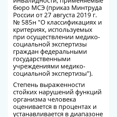
инвалидности, применяемые
бюро МСЭ (приказ Минтруда
России от 27 августа 2019 г.
№ 585н "О классификациях и
критериях, используемых
при осуществлении медико-
социальной экспертизы
граждан федеральными
государственными
учреждениями медико-
социальной экспертизы").
Степень выраженности
стойких нарушений функций
организма человека
оценивается в процентах и
устанавливается в диапазоне