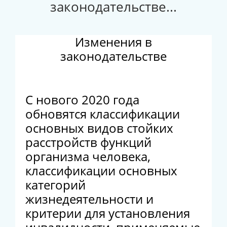
законодательстве...
Изменения в
законодательстве
С нового 2020 года
обновятся классификации
основных видов стойких
расстройств функций
организма человека,
классификации основных
категорий
жизнедеятельности и
критерии для установления