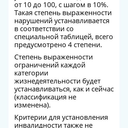
от 10 до 100, с шагом в 10%.
Такая степень выраженности
нарушений устанавливается
в соответствии со
специальной таблицей, всего
предусмотрено 4 степени.
Степень выраженности
ограничений каждой
категории
жизнедеятельности будет
устанавливаться, как и сейчас
(классификация не
изменена).
Критерии для установления
инвалидности также не