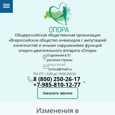
Общероссийская общественная организация
«Всероссийское общество инвалидов с ампутацией
конечностей и иными нарушениями функций
опорно-двигательного аппарата «Опора»
Отделения в 51
регионе страны
Наш email:
orinva@mail.ru
ПН-ПТ с 9:00 до 18:00 (МСК)
8 (800) 250-26-17
+7-985-810-12-77
Заказать звонок
Изменения в