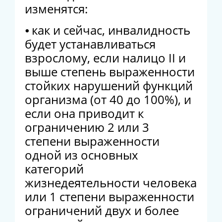
изменятся:
⦁ как и сейчас, инвалидность
будет устанавливаться
взрослому, если налицо II и
выше степень выраженности
стойких нарушений функций
организма (от 40 до 100%), и
если она приводит к
ограничению 2 или 3
степени выраженности
одной из основных
категорий
жизнедеятельности человека
или 1 степени выраженности
ограничений двух и более