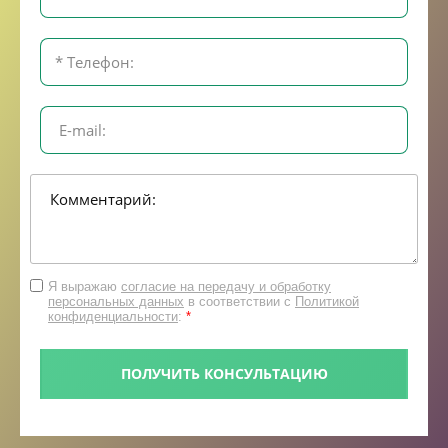
Я выражаю
согласие на передачу и обработку
персональных данных
в соответствии с
Политикой
конфиденциальности
:
*
ПОЛУЧИТЬ КОНСУЛЬТАЦИЮ